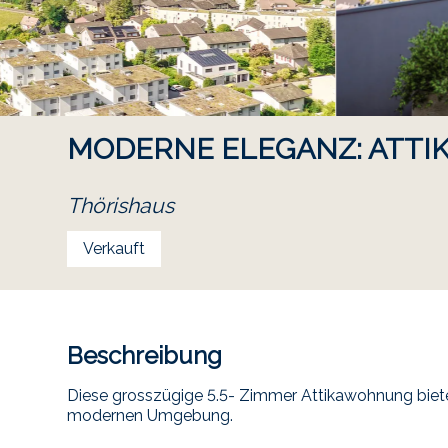
MODERNE ELEGANZ: ATTI
Thörishaus
Verkauft
Beschreibung
Diese grosszügige 5.5- Zimmer Attikawohnung biet
modernen Umgebung.