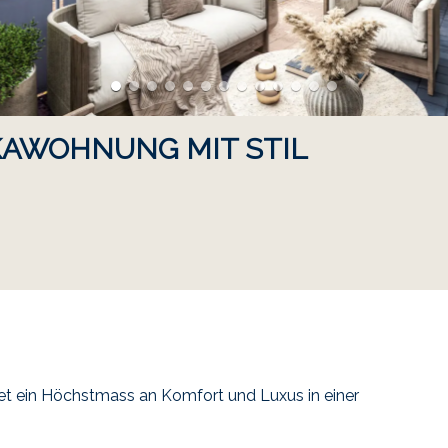
KAWOHNUNG MIT STIL
et ein Höchstmass an Komfort und Luxus in einer