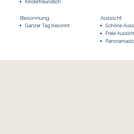
Kinderfreundlich
Besonnung
Aussicht
Ganzer Tag besonnt
Schöne Auss
Freie Aussich
Panoramasic