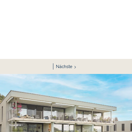
Nächste