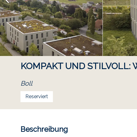
KOMPAKT UND STILVOLL:
Boll
Reserviert
Beschreibung