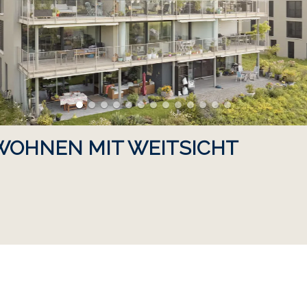
 WOHNEN MIT WEITSICHT