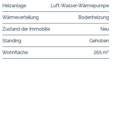
Heizanlage
Luft-Wasser-Wärmepumpe
Wärmeverteilung
Bodenheizung
Zustand der Immobilie
Neu
Standing
Gehoben
Wohnfläche
265 m²