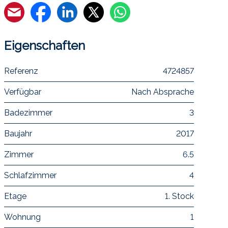
Eigenschaften
Referenz
4724857
Verfügbar
Nach Absprache
Badezimmer
3
Baujahr
2017
Zimmer
6.5
Schlafzimmer
4
Etage
1. Stock
Wohnung
1