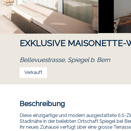
EXKLUSIVE MAISONETTE-
Bellevuestrasse,
Spiegel b. Bern
Verkauft
Beschreibung
Diese einzigartige und modern ausgestattete 6.5-
Stadtnähe in der beliebten Ortschaft Spiegel bei Be
Ihr neues Zuhause verfügt über eine grosse Terrass