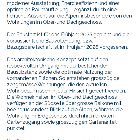
moderner Ausstattung, Energieeffizienz und einer
optimalen Raumaufteilung – ergänzt durch eine
herrliche Aussicht auf die Alpen, insbesondere von den
Wohnungen im Ober-und Dachgeschoss.
Der Baustart ist für das Frühjahr 2025 geplant und die
voraussichtliche Bauvollendung, bzw.
Bezugsbereitschaft ist im Frühjahr 2026 vorgesehen.
Das architektonische Konzept setzt auf den
respektvollen Umgang mit der bestehenden
Bausubstanz sowie die optimale Nutzung der
vorhandenen Flächen. So entstehen grosszügige,
zeitgemässe Wohnungen, die den aktuellen
Wohnbedürfnissen in jeder Hinsicht gerecht werden.
Die Wohneinheiten im Ober- und Dachgeschoss
verfügen an der Südseite über grosse Balkone mit
beeindruckendem Blick auf die Alpen, während die
Wohnung im Erdgeschoss durch ihren direkten
Gartenzugang sowie grosszügigen Gartenanteil
punktet.