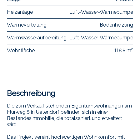
Heizanlage
Luft-Wasser-Wärmepumpe
Wärmeverteilung
Bodenheizung
Warmwasseraufbereitung
Luft-Wasser-Wärmepumpe
Wohnfläche
118.8 m²
Beschreibung
Die zum Verkauf stehenden Eigentumswohnungen am
Flurweg 5 in Uetendorf befinden sich in einer
Bestandesimmobilie, die totalsaniert und erweitert
wird.
Das Projekt vereint hochwertigen Wohnkomfort mit