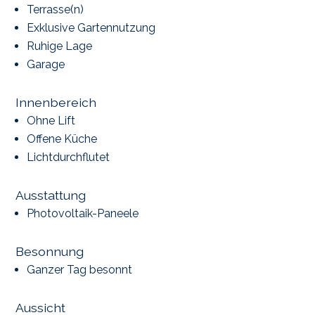
Terrasse(n)
Exklusive Gartennutzung
Ruhige Lage
Garage
Innenbereich
Ohne Lift
Offene Küche
Lichtdurchflutet
Ausstattung
Photovoltaik-Paneele
Besonnung
Ganzer Tag besonnt
Aussicht