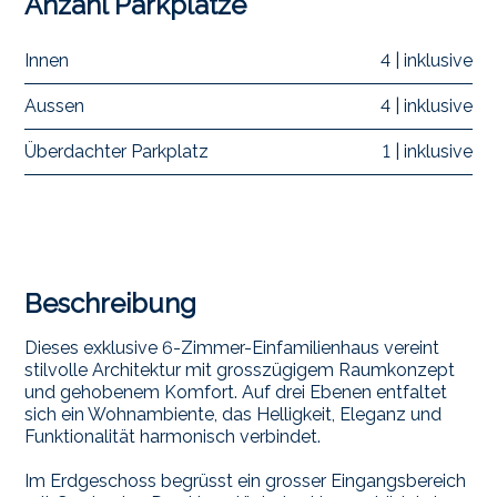
Anzahl Parkplätze
Innen
4 | inklusive
Aussen
4 | inklusive
Überdachter Parkplatz
1 | inklusive
Beschreibung
Dieses exklusive 6-Zimmer-Einfamilienhaus vereint
stilvolle Architektur mit grosszügigem Raumkonzept
und gehobenem Komfort. Auf drei Ebenen entfaltet
sich ein Wohnambiente, das Helligkeit, Eleganz und
Funktionalität harmonisch verbindet.
Im Erdgeschoss begrüsst ein grosser Eingangsbereich