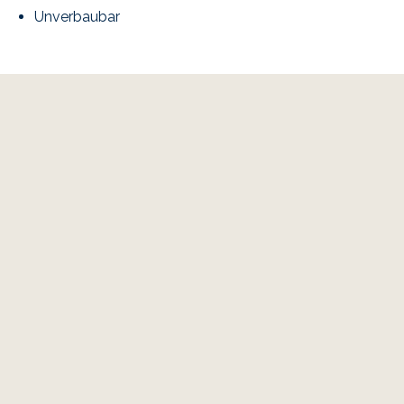
Unverbaubar