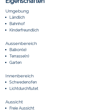
Eigenschaften
Umgebung
Ländlich
Bahnhof
Kinderfreundlich
Aussenbereich
Balkon(e)
Terrasse(n)
Garten
Innenbereich
Schwedenofen
Lichtdurchflutet
Aussicht
Freie Aussicht