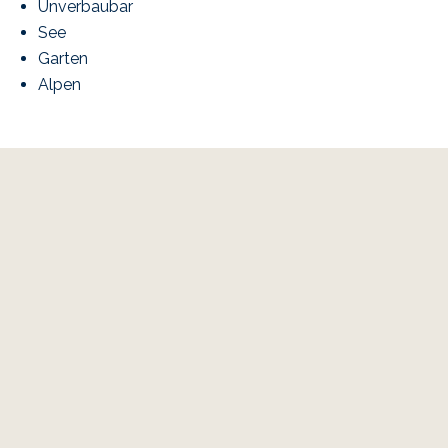
Unverbaubar
See
Garten
Alpen