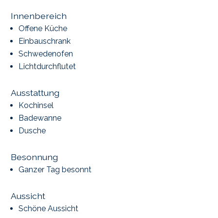
Innenbereich
Offene Küche
Einbauschrank
Schwedenofen
Lichtdurchflutet
Ausstattung
Kochinsel
Badewanne
Dusche
Besonnung
Ganzer Tag besonnt
Aussicht
Schöne Aussicht