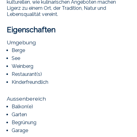
kulturellen, wie kulinarischen Angeboten machen
Ligerz zu einem Ort, der Tradition, Natur und
Lebensqualität vereint.
Eigenschaften
Umgebung
Berge
See
Weinberg
Restaurant(s)
Kinderfreundlich
Aussenbereich
Balkon(e)
Garten
Begrünung
Garage