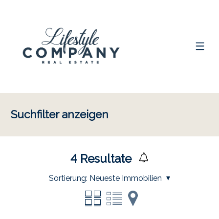
Suchfilter anzeigen
4
Resultate
Sortierung:
Neueste Immobilien