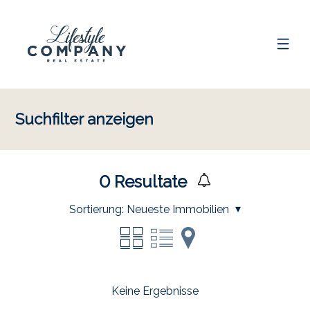
Suchfilter anzeigen
0
Resultate
Sortierung:
Neueste Immobilien
Keine Ergebnisse