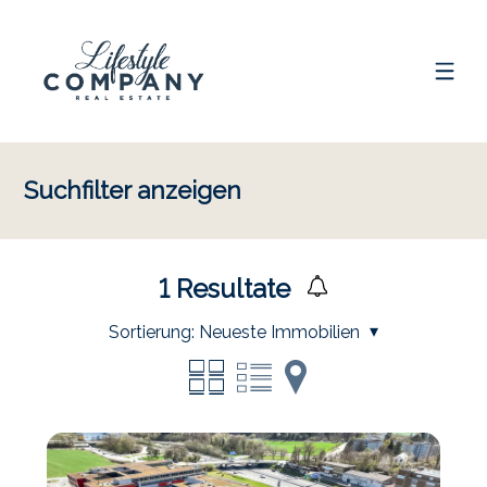
Suchfilter anzeigen
1
Resultate
Sortierung:
Neueste Immobilien