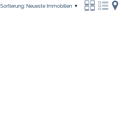
Sortierung:
Neueste Immobilien