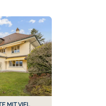
E MIT VIEL