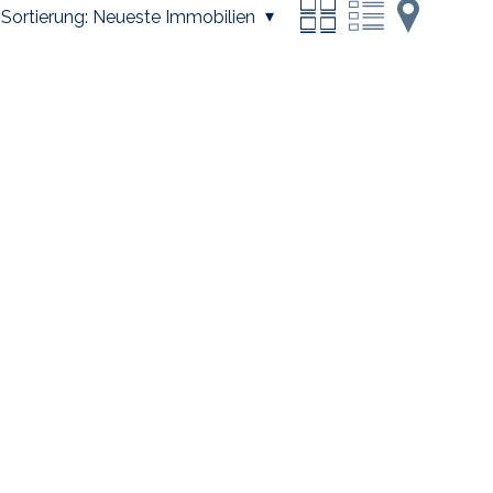
Sortierung:
Neueste Immobilien