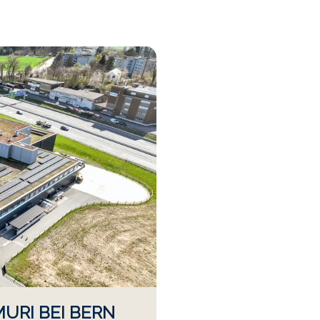
URI BEI BERN