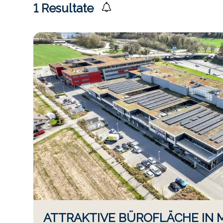
1
Resultate
ATTRAKTIVE BÜROFLÄCHE IN M