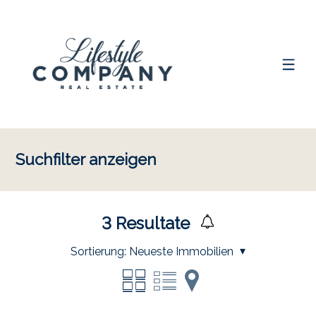
Suchfilter anzeigen
3
Resultate
Sortierung:
Neueste Immobilien